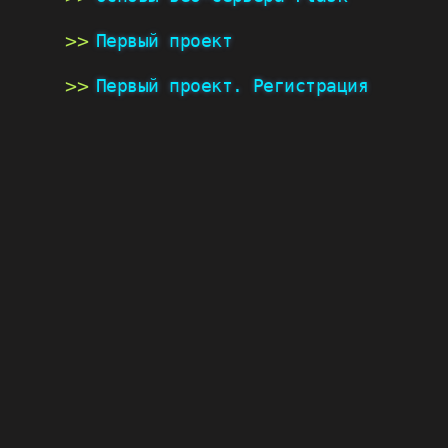
Первый проект
Первый проект. Регистрация