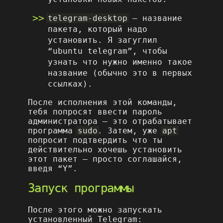
telegram-desktop
– название
пакета, который надо
установить. Я загуглил
“ubuntu telegram”, чтобы
узнать что нужно именно такое
название (обычно это в первых
ссылках).
После исполнения этой команды,
тебя попросят ввести пароль
администратора – это отрабатывает
программа
sudo
. Затем, уже
apt
попросит подтвердить что ты
действительно хочешь установить
этот пакет – просто соглашайся,
введя “Y”.
Запуск программы
После этого можно запускать
установленный Telegram: