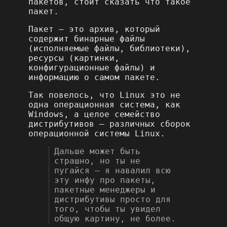
пакетов, стоит сказать что такое
пакет.
Пакет – это архив, который
содержит бинарные файлы
(исполняемые файлы, библиотеки),
ресурсы (картинки,
конфигурационные файлы) и
информацию о самом пакете.
Так повелось, что Linux это не
одна операционная система, как
Windows, а целое семейство
дистрибутивов – различных сборок
операционной системы Linux.
Дальше может быть
страшно, но ты не
пугайся – я навалил всю
эту инфу про пакеты,
пакетные менеджеры и
дистрибутивы просто для
того, чтобы ты увидел
общую картину, не более.