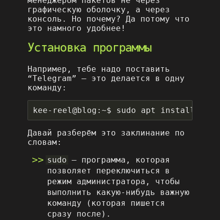
менеджером пакетов не через
графическую оболочку, а через
консоль. Но почему? Да потому что
это намного удобнее!
Установка программы
Например, тебе надо поставить
“Telegram” – это делается в одну
команду:
Давай разберём это заклинание по
словам:
sudo
– программа, которая
позволяет переключиться в
режим администратора, чтобы
выполнить какую-нибудь важную
команду (которая пишется
сразу после).