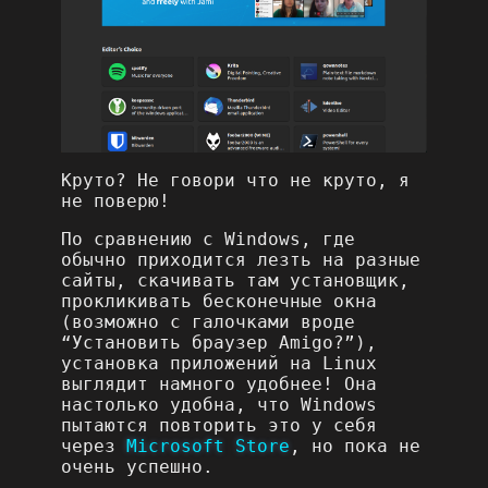
Круто? Не говори что не круто, я
не поверю!
По сравнению с Windows, где
обычно приходится лезть на разные
сайты, скачивать там установщик,
прокликивать бесконечные окна
(возможно с галочками вроде
“Установить браузер Amigo?”),
установка приложений на Linux
выглядит намного удобнее! Она
настолько удобна, что Windows
пытаются повторить это у себя
через
Microsoft Store
, но пока не
очень успешно.