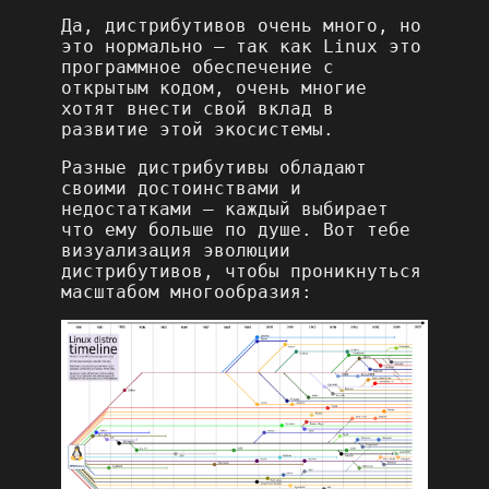
Да, дистрибутивов очень много, но
это нормально – так как Linux это
программное обеспечение с
открытым кодом, очень многие
хотят внести свой вклад в
развитие этой экосистемы.
Разные дистрибутивы обладают
своими достоинствами и
недостатками – каждый выбирает
что ему больше по душе. Вот тебе
визуализация эволюции
дистрибутивов, чтобы проникнуться
масштабом многообразия: