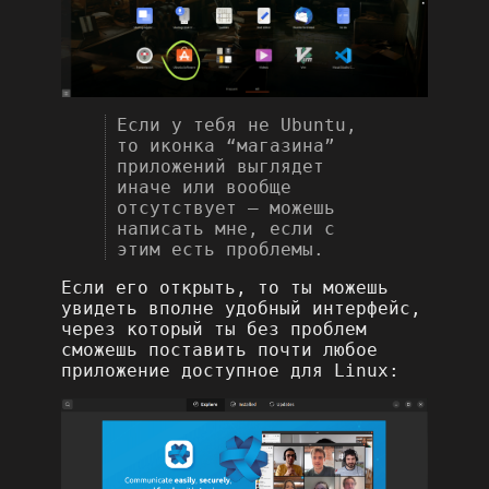
Если у тебя не Ubuntu,
то иконка “магазина”
приложений выглядет
иначе или вообще
отсутствует – можешь
написать мне, если с
этим есть проблемы.
Если его открыть, то ты можешь
увидеть вполне удобный интерфейс,
через который ты без проблем
сможешь поставить почти любое
приложение доступное для Linux: