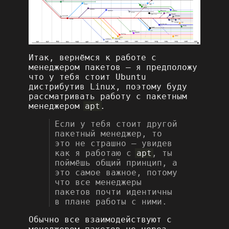
Итак, вернёмся к работе с
менеджером пакетов – я предположу
что у тебя стоит Ubuntu
дистрибутив Linux, поэтому буду
рассматривать работу с пакетным
менеджером
apt
.
Если у тебя стоит другой
пакетный менеджер, то
это не страшно – увидев
как я работаю с
apt
, ты
поймёшь общий принцип, а
это самое важное, потому
что все менеджеры
пакетов почти идентичны
в плане работы с ними.
Обычно все взаимодействуют с