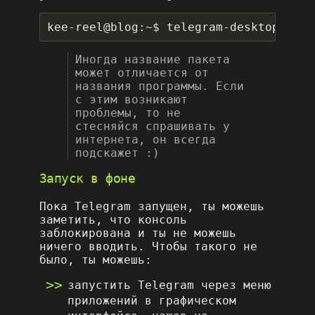
Иногда название пакета
может отличается от
названия программы. Если
с этим возникают
проблемы, то не
стесняйся спрашивать у
интернета, он всегда
подскажет :)
Запуск в фоне
Пока Telegram запущен, ты можешь
заметить, что консоль
заблокирована и ты не можешь
ничего вводить. Чтобы такого не
было, ты можешь:
запустить Telegram через меню
приложений в графическом