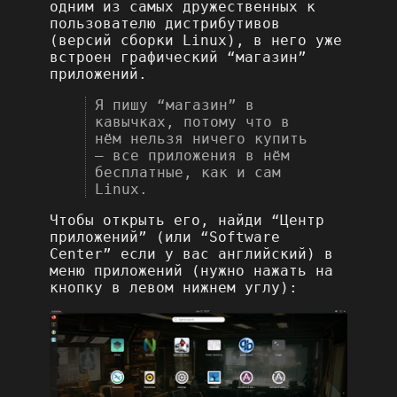
одним из самых дружественных к
пользователю дистрибутивов
(версий сборки Linux), в него уже
встроен графический “магазин”
приложений.
Я пишу “магазин” в
кавычках, потому что в
нём нельзя ничего купить
– все приложения в нём
бесплатные, как и сам
Linux.
Чтобы открыть его, найди “Центр
приложений” (или “Software
Center” если у вас английский) в
меню приложений (нужно нажать на
кнопку в левом нижнем углу):