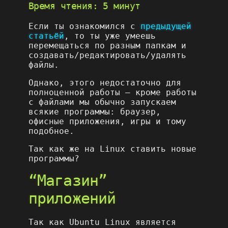
Время чтения: 5 минут
Если ты ознакомился с
предыдущей
статьёй
, то ты уже умеешь
перемещаться по разным папкам и
создавать/редактировать/удалять
файлы.
Однако, этого недостаточно для
полноценной работы – кроме работы
с файлами мы обычно запускаем
всякие программы: браузер,
офисные приложения, игры и тому
подобное.
Так как же на Linux ставить новые
программы?
“Магазин”
приложений
Так как Ubuntu Linux является