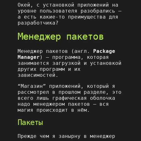
Окей, с установкой приложений на
уровне пользователя разобрались –
а есть какие-то преимущества для
разработчика?
Менеджер пакетов
Менеджер пакетов (англ.
Package
Manager
) – программа, которая
занимается загрузкой и установкой
других программ и их
зависимостей.
“Магазин” приложений, который я
рассмотрел в прошлом разделе, это
всего лишь графическая оболочка
надо менеджером пакетов – вся
магия происходит в нём.
Пакеты
Прежде чем я занырну в менеджер