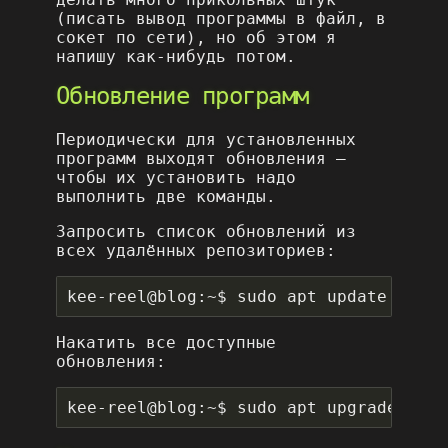
(писать вывод программы в файл, в
сокет по сети), но об этом я
напишу как-нибудь потом.
Обновление программ
Периодически для установленных
программ выходят обновления –
чтобы их установить надо
выполнить две команды.
Запросить список обновлений из
всех удалённых репозиториев:
Накатить все доступные
обновления: