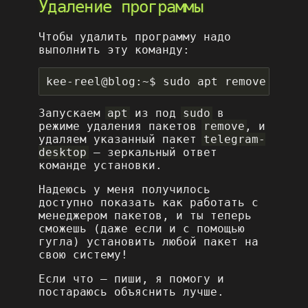
Удаление программы
Чтобы удалить программу надо
выполнить эту команду:
Запускаем
apt
из под
sudo
в
режиме удаления пакетов
remove
, и
удаляем указанный пакет
telegram-
desktop
– зеркальный ответ
команде установки.
Надеюсь у меня получилось
доступно показать как работать с
менеджером пакетов, и ты теперь
сможешь (даже если и с помощью
гугла) установить любой пакет на
свою систему!
Если что – пиши, я помогу и
постараюсь объяснить лучше.