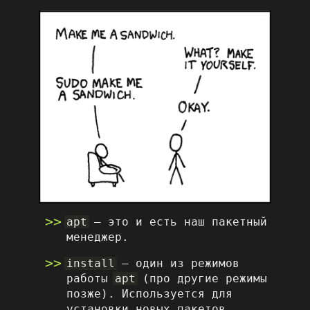
apt
– это и есть наш пакетный
менеджер.
install
– один из режимов
работы
apt
(про другие режимы
позже). Используется для
установки новых пакетов.