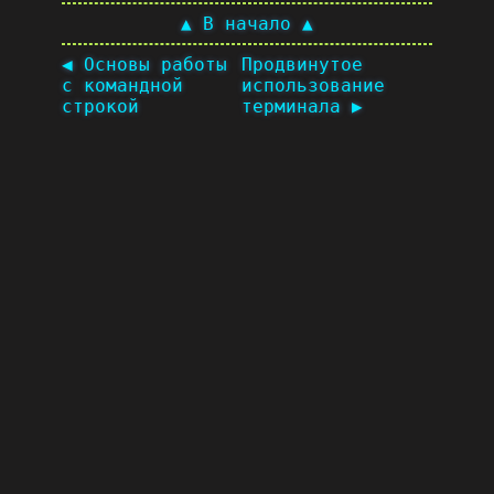
▲ В начало ▲
◀ Основы работы
Продвинутое
с командной
использование
строкой
терминала ▶