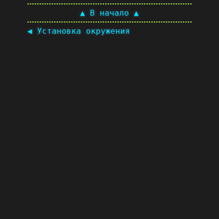
▲ В начало ▲
◀ Установка окружения